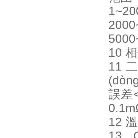
1~20
2000
5000
10 
11 
(dòn
誤差<
0.1m
12 
13